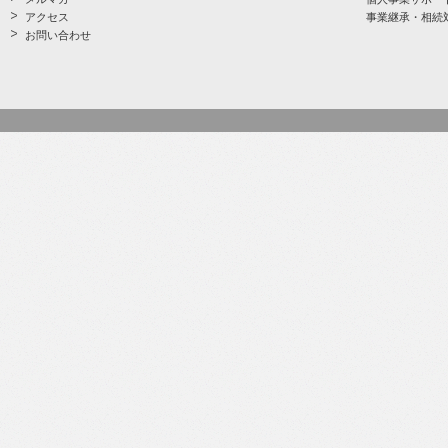
アクセス
事業継承・相続
お問い合わせ