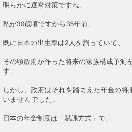
明らかに選挙対策ですね。
私が30歳頃ですから35年前、
既に日本の出生率は2人を割っていて、
その頃政府が作った将来の家族構成予測
す。
しかし、政府はそれを踏まえた年金の将
いませんでした。
日本の年金制度は「賦課方式」で、