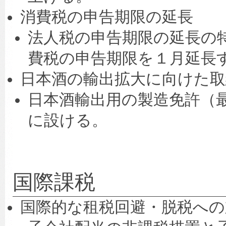
消費税の申告期限の延長
法人税の申告期限の延長の
費税の申告期限を１月延長
日本酒の輸出拡大に向けた取
日本酒輸出用の製造免許（
に設ける。
国際課税
国際的な租税回避・脱税への