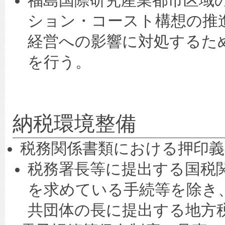
福島国際研究産業都市区域
ション・コースト構想の推
経営への影響に対処するた
を行う。
納税環境整備
税務関係書類における押印義
税務署長等に提出する国税
を求めている手続等を除き
共団体の長に提出する地方