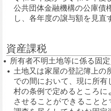
公共団体金融機構の公庫債
し、各年度の譲与額を見直
資産課税
所有者不明土地等に係る固定
土地又は家屋の登記簿上の
での間において、現に所有
村の条例で定めるところに
させることができることと