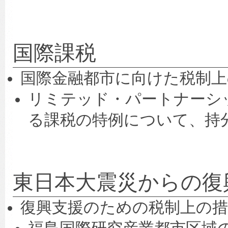
国際課税
国際金融都市に向けた税制上
リミテッド・パートナーシ
る課税の特例について、持
東日本大震災からの復
復興支援のための税制上の措