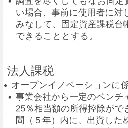
調査を尽くしてもなお固定
い場合、事前に使用者に対
みなして、固定資産課税台
できることとする。
法人課税
オープンイノベーションに
事業会社から一定のベンチ
25％相当額の所得控除が
間（５年）内に、出資した