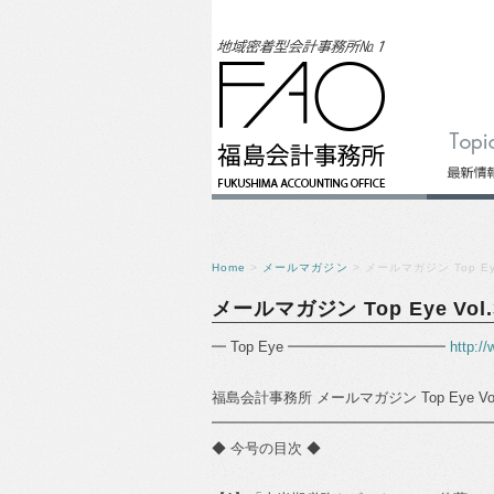
Home
>
メールマガジン
> メールマガジン Top Eye
メールマガジン Top Eye Vol.
━ Top Eye ━━━━━━━━━━━
http:/
福島会計事務所 メールマガジン Top Eye Vol
━━━━━━━━━━━━━━━━━━━━━━━━
◆ 今号の目次 ◆