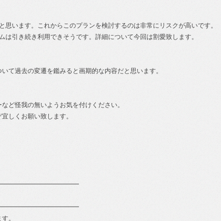
。
かと思います。これからこのプランを検討するのは非常にリスクが高いです。
ームは引き続き利用できそうです。詳細について今回は割愛致します。
ついて過去の変遷を鑑みると画期的な内容だと思います。
ーなど怪我の無いようお気を付けください。
ぞ宜しくお願い致します。
━━━━━━━━━━━━━
━━━━━━━━━━━━━
ます。