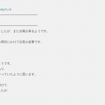
.php?c=6
━━━━━━━━━━━━━
━━━━━━━━━━━━━
ましたが、また台風が来るようです。
ら明日にかけて注意が必要です。
ようです。
あり、
かっていたように思います。
付けて、
したが、