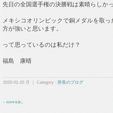
先日の全国選手権の決勝戦は素晴らしか
メキシコオリンピックで銅メダルを取っ
方が強いと思います。
って思っているのは私だけ？
福島 康晴
2020-01-20 月 ｜ Category :
所長のブログ
＜ 2020年見通し