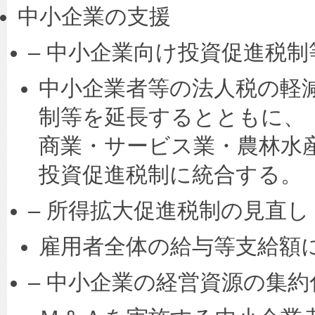
中小企業の支援
– 中小企業向け投資促進税制
中小企業者等の法人税の軽
制等を延長するとともに、
商業・サービス業・農林水
投資促進税制に統合する。
– 所得拡大促進税制の見直し
雇用者全体の給与等支給額
– 中小企業の経営資源の集