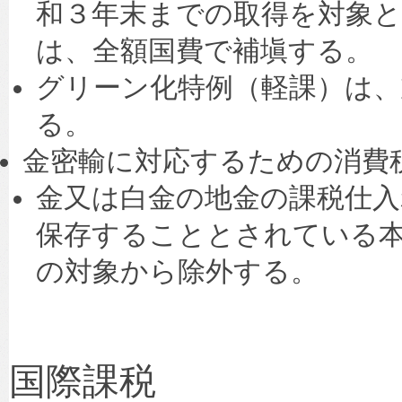
和３年末までの取得を対象
は、全額国費で補塡する。
グリーン化特例（軽課）は、
る。
金密輸に対応するための消費
金又は白金の地金の課税仕入
保存することとされている
の対象から除外する。
国際課税