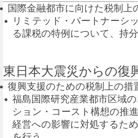
国際金融都市に向けた税制上
リミテッド・パートナーシ
る課税の特例について、持分
東日本大震災からの復
復興支援のための税制上の措
福島国際研究産業都市区域の
ション・コースト構想の推
経営への影響に対処するため
を行う。