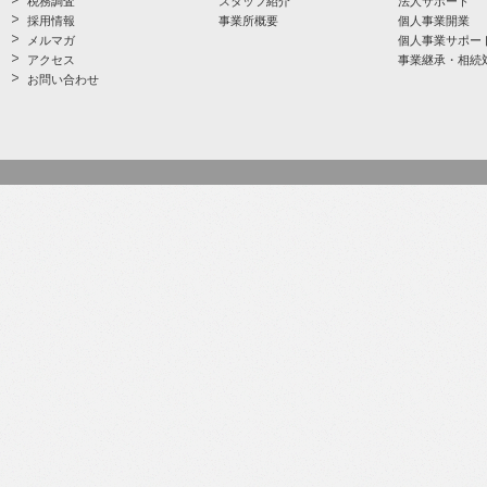
税務調査
スタッフ紹介
法人サポート
採用情報
事業所概要
個人事業開業
メルマガ
個人事業サポー
アクセス
事業継承・相続
お問い合わせ