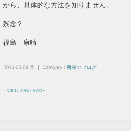
から、具体的な方法を知りません。
残念？
福島 康晴
2016-05-09 月 ｜ Category :
所長のブログ
＜ 幼友達との再会～その後～