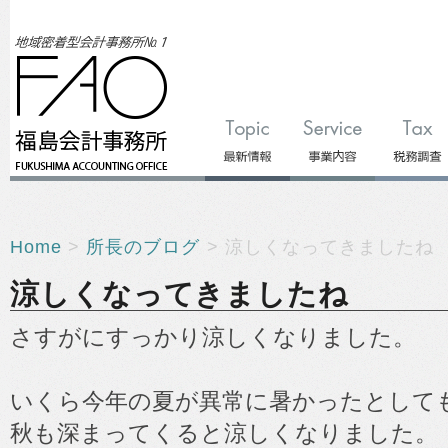
Home
>
所長のブログ
> 涼しくなってきましたね
涼しくなってきましたね
さすがにすっかり涼しくなりました。
いくら今年の夏が異常に暑かったとして
秋も深まってくると涼しくなりました。