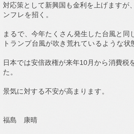
対応策として新興国も金利を上げますが
ンフレを招く。
まるで、今年たくさん発生した台風と同
トランプ台風が吹き荒れているような状
日本では安倍政権が来年10月から消費税
た。
景気に対する不安が高まります。
福島 康晴