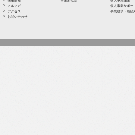
採用情報
事業所概要
個人事業開業
メルマガ
個人事業サポー
アクセス
事業継承・相続
お問い合わせ