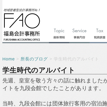
Home
>
所長のブログ
> 学生時代のアルバイト
学生時代のアルバイト
先週、皇室を敬う方々の話に触れました
イトを九段会館でしたことがあります。
当時、九段会館には団体旅行客用の宿泊