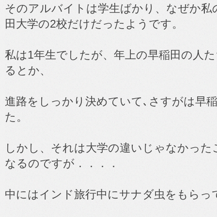
そのアルバイトは学生ばかり、なぜか私
田大学の2校だけだったようです。
私は1年生でしたが、年上の早稲田の人
るとか、
進路をしっかり決めていて､さすがは早
た。
しかし、それは大学の違いじゃなかった
なるのですが．．．．
中にはインド旅行中にサナダ虫をもらっ