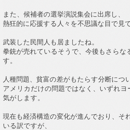
また、候補者の選挙演説集会に出席し、
熱狂的に応援する人々を不思議な目で見
武装した民間人も居ましたね。
拳銃が売れているそうで、今後もさらな
す。
人種問題、貧富の差がもたらす分断につ
アメリカだけの問題ではなく、いずれヨ
気がします。
現在も経済構造の変化が進んでおり、そ
いる訳ですが、