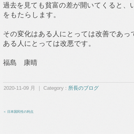
過去を見ても貧富の差が開いてくると、
をもたらします。
その変化はある人にとっては改善であっ
ある人にとっては改悪です。
福島 康晴
2020-11-09 月 ｜ Category :
所長のブログ
＜ 日本国民性の利点