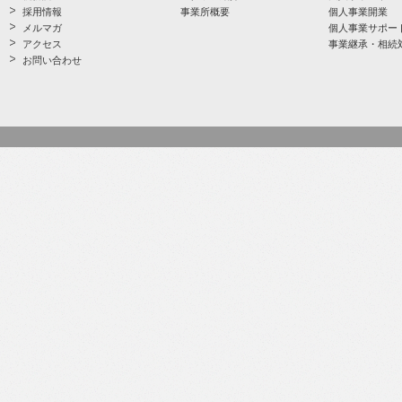
採用情報
事業所概要
個人事業開業
メルマガ
個人事業サポー
アクセス
事業継承・相続
お問い合わせ