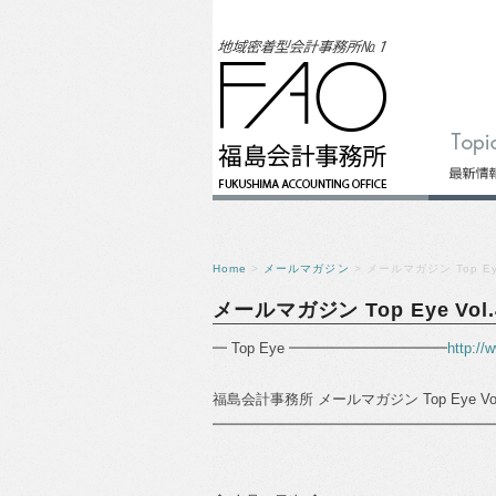
Home
>
メールマガジン
> メールマガジン Top Eye
メールマガジン Top Eye Vol.
━ Top Eye ━━━━━━━━━━━
http://
福島会計事務所 メールマガジン Top Eye Vol
━━━━━━━━━━━━━━━━━━━━━━━