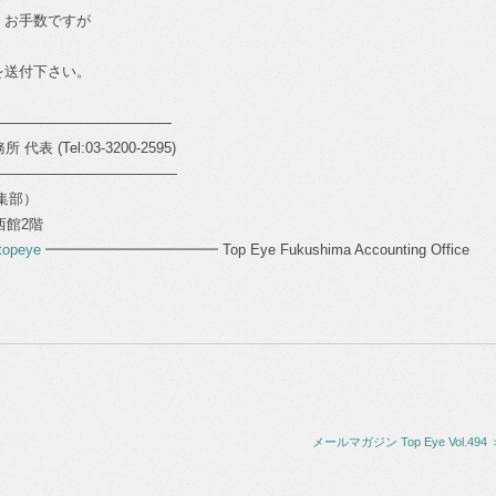
、お手数ですが
を送付下さい。
―――――――――――――
表 (Tel:03-3200-2595)
―――――――――――――
編集部）
ル西館2階
topeye
━━━━━━━━━━━━ Top Eye Fukushima Accounting Office
メールマガジン Top Eye Vol.494 