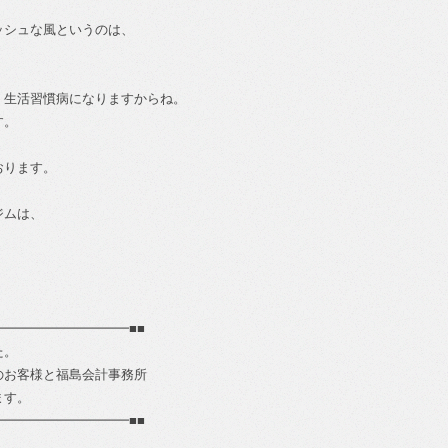
ッシュな風というのは、
、生活習慣病になりますからね。
す。
おります。
ジムは、
━━━━━━━━━━■■
た。
のお客様と福島会計事務所
ます。
━━━━━━━━━━■■