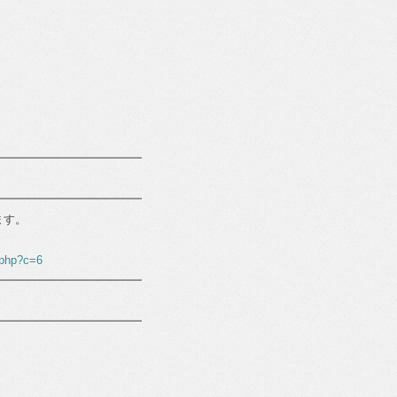
━━━━━━━━━━━━━
━━━━━━━━━━━━━
ます。
.php?c=6
━━━━━━━━━━━━━
━━━━━━━━━━━━━