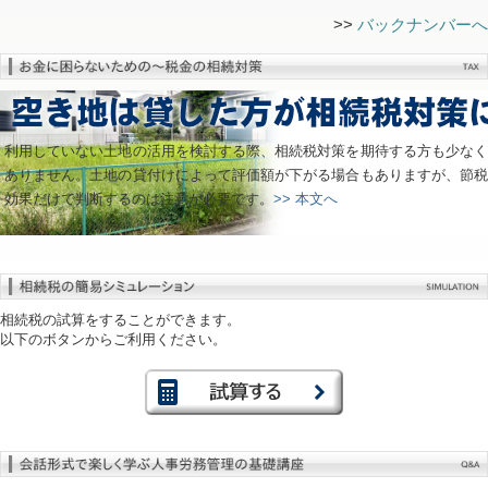
>>
バックナンバーへ
利用していない土地の活用を検討する際、相続税対策を期待する方も少なく
ありません。土地の貸付けによって評価額が下がる場合もありますが、節税
効果だけで判断するのは注意が必要です。
>> 本文へ
相続税の試算をすることができます。
以下のボタンからご利用ください。