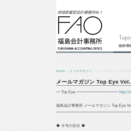
Home
>
メールマガジン
> メールマガジン Top Eye
メールマガジン Top Eye Vol.
━ Top Eye ━━━━━━━━━━━
http:/
福島会計事務所 メールマガジン Top Eye Vol
━━━━━━━━━━━━━━━━━━━━━━━
◆ 今号の目次 ◆