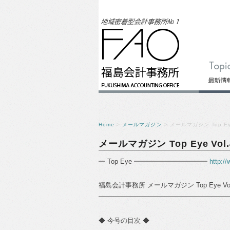
Home
>
メールマガジン
> メールマガジン Top Eye
メールマガジン Top Eye Vol.
━ Top Eye ━━━━━━━━━━━
http:/
福島会計事務所 メールマガジン Top Eye Vol
━━━━━━━━━━━━━━━━━━━━━━━━
◆ 今号の目次 ◆