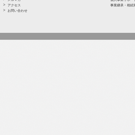
アクセス
事業継承・相続
お問い合わせ