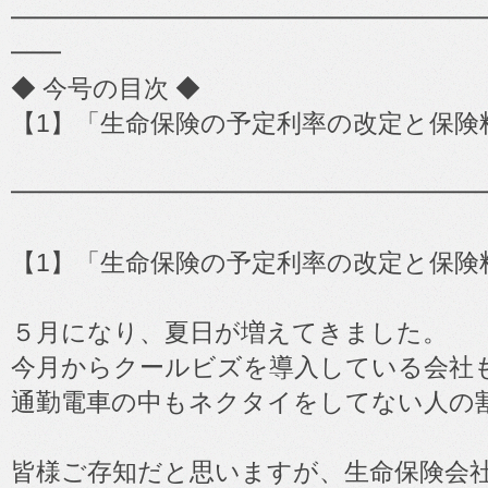
━━━━━━━━━━━━━━━━━━━━━━━
━━
◆ 今号の目次 ◆
【1】「生命保険の予定利率の改定と保
━━━━━━━━━━━━━━━━━━━
【1】「生命保険の予定利率の改定と保
５月になり、夏日が増えてきました。
今月からクールビズを導入している会社
通勤電車の中もネクタイをしてない人の
皆様ご存知だと思いますが、生命保険会社