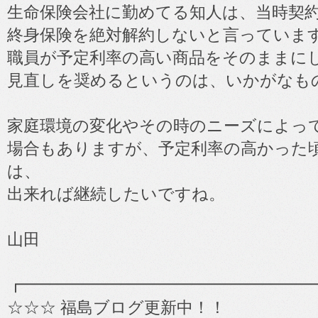
生命保険会社に勤めてる知人は、当時契
終身保険を絶対解約しないと言っていま
職員が予定利率の高い商品をそのままに
見直しを奨めるというのは、いかがなも
家庭環境の変化やその時のニーズによっ
場合もありますが、予定利率の高かった
は、
出来れば継続したいですね。
山田
┏━━━━━━━━━━━━━━━━━━
☆☆☆ 福島ブログ更新中！！