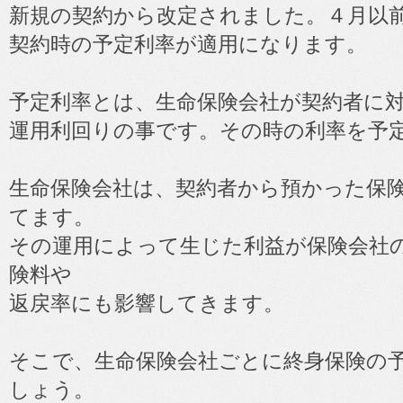
新規の契約から改定されました。４月以
契約時の予定利率が適用になります。
予定利率とは、生命保険会社が契約者に
運用利回りの事です。その時の利率を予
生命保険会社は、契約者から預かった保
てます。
その運用によって生じた利益が保険会社
険料や
返戻率にも影響してきます。
そこで、生命保険会社ごとに終身保険の
しょう。