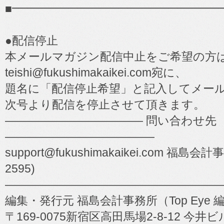
■━━━━━━━━━━━━━━━━━━
●配信停止
本メールマガジン配信中止をご希望の方
teishi@fukushimakaikei.com宛に、
題名に「配信停止希望」と記入してメー
次号より配信を停止させて頂きます。
―――――――――――― 問い合わせ先
―――――――――――――
support@fukushimakaikei.com 福島会計事
2595)
―――――――――――――――――――
編集・発行元 福島会計事務所（Top Eye 
〒169-0075新宿区高田馬場2-8-12 今井