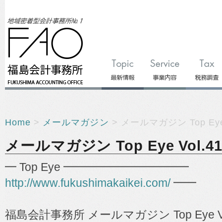
Home
>
メールマガジン
> メールマガジン Top Eye 
メールマガジン Top Eye Vol.41
━ Top Eye ━━━━━━━━━━━
http://www.fukushimakaikei.com/
━━
福島会計事務所 メールマガジン Top Eye Vo