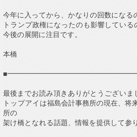
今年に入ってから、かなりの回数になる
トランプ政権になったのも影響している
今後の展開に注目です。
本橋
■━━━━━━━━━━━━━━━━━━
最後までお読み頂きありがとうございま
トップアイは福島会計事務所の現在、将
所の
架け橋となれる話題、情報を提供して参