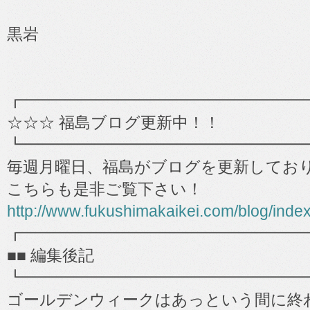
黒岩
┏━━━━━━━━━━━━━━━━━━
☆☆☆ 福島ブログ更新中！！
┗━━━━━━━━━━━━━━━━━━
毎週月曜日、福島がブログを更新してお
こちらも是非ご覧下さい！
http://www.fukushimakaikei.com/blog/inde
┏━━━━━━━━━━━━━━━━━━
■■ 編集後記
┗━━━━━━━━━━━━━━━━━━
ゴールデンウィークはあっという間に終