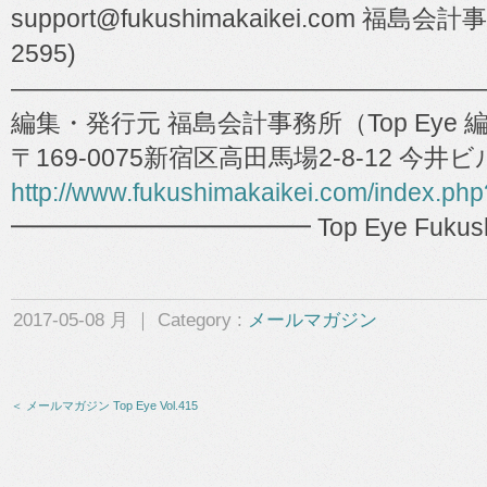
support@fukushimakaikei.com 福島会計事
2595)
―――――――――――――――――――
編集・発行元 福島会計事務所（Top Eye 
〒169-0075新宿区高田馬場2-8-12 今井
http://www.fukushimakaikei.com/index.ph
━━━━━━━━━━━━ Top Eye Fukushima 
2017-05-08 月 ｜ Category :
メールマガジン
＜ メールマガジン Top Eye Vol.415