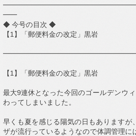
━━━━━━━━━━━━━━━━━━━━━━━
━━
◆ 今号の目次 ◆
【1】「郵便料金の改定」黒岩
━━━━━━━━━━━━━━━━━━━
【1】「郵便料金の改定」黒岩
最大9連休となった今回のゴールデンウ
わってしまいました。
早くも夏を感じる陽気の日もありますが
ザが流行っているようなので体調管理に