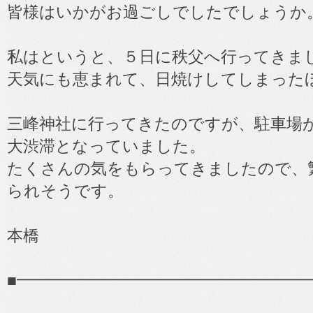
皆様はいかがお過ごしでしたでしょうか
私はというと、５日に秩父へ行ってきま
天気にも恵まれて、日焼けしてしまった
三峰神社に行ってきたのですが、駐車場
大渋滞となっていました。
たくさんの気をもらってきましたので、
られそうです。
本橋
■━━━━━━━━━━━━━━━━━━