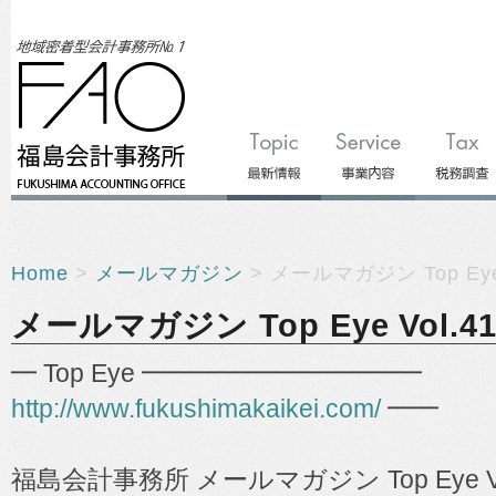
Home
>
メールマガジン
> メールマガジン Top Eye 
メールマガジン Top Eye Vol.41
━ Top Eye ━━━━━━━━━━━
http://www.fukushimakaikei.com/
━━
福島会計事務所 メールマガジン Top Eye Vo