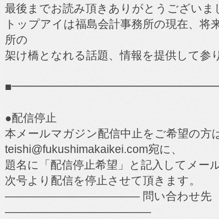
最後までお読み頂きありがとうございま
トップアイは福島会計事務所の現在、将
所の
架け橋となれる話題、情報を提供して参
■━━━━━━━━━━━━━━━━━━
●配信停止
本メールマガジン配信中止をご希望の方
teishi@fukushimakaikei.com宛に、
題名に「配信停止希望」と記入してメー
次号より配信を停止させて頂きます。
―――――――――――― 問い合わせ先
―――――――――――――