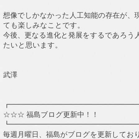
想像でしかなかった人工知能の存在が、
ても楽しみなことです。
今後、更なる進化と発展をするであろう
たいと思います。
武澤
┏━━━━━━━━━━━━━━━━━━
☆☆☆ 福島ブログ更新中！！
┗━━━━━━━━━━━━━━━━━━
毎週月曜日、福島がブログを更新してお