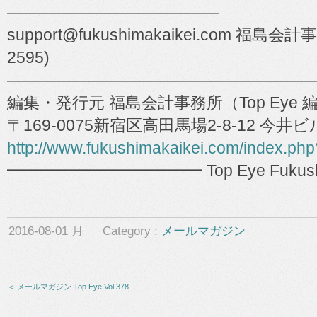
―――――――――――――
support@fukushimakaikei.com 福島会計事
2595)
―――――――――――――――――――
編集・発行元 福島会計事務所（Top Eye 
〒169-0075新宿区高田馬場2-8-12 今井
http://www.fukushimakaikei.com/index.ph
━━━━━━━━━━━━ Top Eye Fukushima 
2016-08-01 月 ｜ Category :
メールマガジン
＜ メールマガジン Top Eye Vol.378