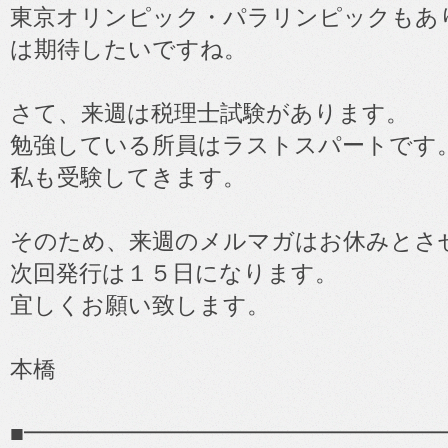
東京オリンピック・パラリンピックもあ
は期待したいですね。
さて、来週は税理士試験があります。
勉強している所員はラストスパートです
私も受験してきます。
そのため、来週のメルマガはお休みとさ
次回発行は１５日になります。
宜しくお願い致します。
本橋
■━━━━━━━━━━━━━━━━━━