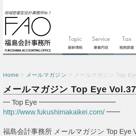
Home
>
メールマガジン
> メールマガジン Top Eye 
メールマガジン Top Eye Vol.37
━ Top Eye ━━━━━━━━━━━
http://www.fukushimakaikei.com/
━━
福島会計事務所 メールマガジン Top Eye Vo