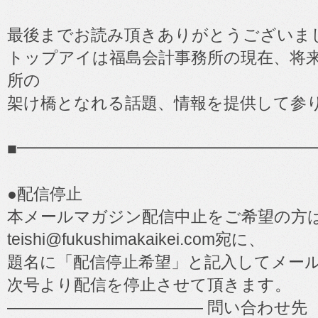
最後までお読み頂きありがとうございま
トップアイは福島会計事務所の現在、将
所の
架け橋となれる話題、情報を提供して参
■━━━━━━━━━━━━━━━━━━
●配信停止
本メールマガジン配信中止をご希望の方
teishi@fukushimakaikei.com宛に、
題名に「配信停止希望」と記入してメー
次号より配信を停止させて頂きます。
―――――――――――― 問い合わせ先