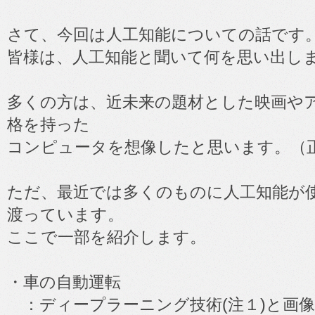
さて、今回は人工知能についての話です
皆様は、人工知能と聞いて何を思い出し
多くの方は、近未来の題材とした映画や
格を持った
コンピュータを想像したと思います。（
ただ、最近では多くのものに人工知能が
渡っています。
ここで一部を紹介します。
・車の自動運転
：ディープラーニング技術(注１)と画