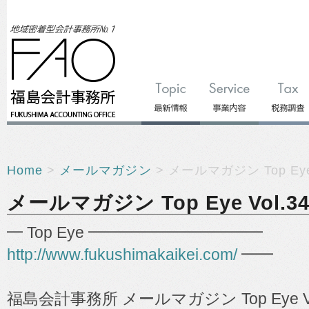
Home
>
メールマガジン
> メールマガジン Top Eye 
メールマガジン Top Eye Vol.34
━ Top Eye ━━━━━━━━━━━
http://www.fukushimakaikei.com/
━━
福島会計事務所 メールマガジン Top Eye Vo