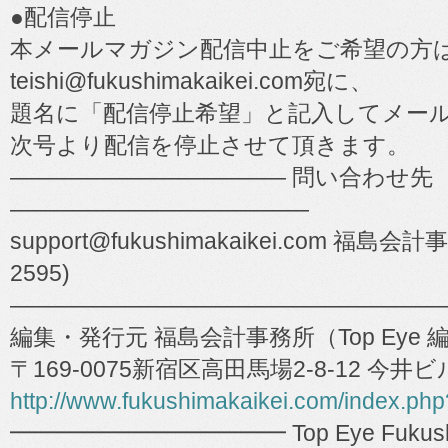
●配信停止
本メールマガジン配信中止をご希望の方
teishi@fukushimakaikei.com宛に、
題名に「配信停止希望」と記入してメー
次号より配信を停止させて頂きます。
―――――――――――― 問い合わせ先
―――――――――――――
support@fukushimakaikei.com 福島会計事
2595)
―――――――――――――――――――
編集・発行元 福島会計事務所（Top Eye 
〒169-0075新宿区高田馬場2-8-12 今井
http://www.fukushimakaikei.com/index.ph
━━━━━━━━━━━━ Top Eye Fukushima 