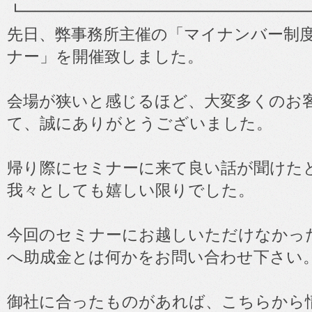
┗━━━━━━━━━━━━━━━━━━
先日、弊事務所主催の「マイナンバー制
ナー」を開催致しました。
会場が狭いと感じるほど、大変多くのお
て、誠にありがとうございました。
帰り際にセミナーに来て良い話が聞けた
我々としても嬉しい限りでした。
今回のセミナーにお越しいただけなかっ
へ助成金とは何かをお問い合わせ下さい
御社に合ったものがあれば、こちらから