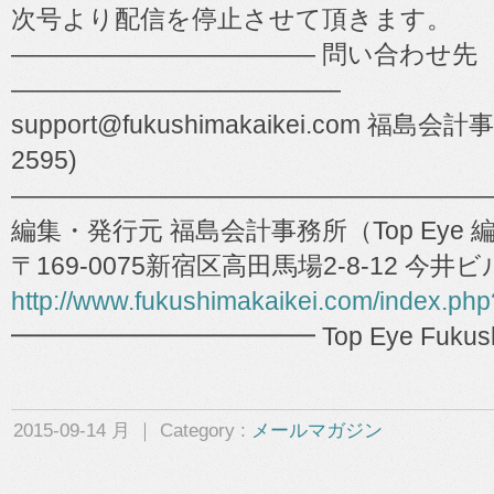
次号より配信を停止させて頂きます。
―――――――――――― 問い合わせ先
―――――――――――――
support@fukushimakaikei.com 福島会計事
2595)
―――――――――――――――――――
編集・発行元 福島会計事務所（Top Eye 
〒169-0075新宿区高田馬場2-8-12 今井
http://www.fukushimakaikei.com/index.ph
━━━━━━━━━━━━ Top Eye Fukushima 
2015-09-14 月 ｜ Category :
メールマガジン