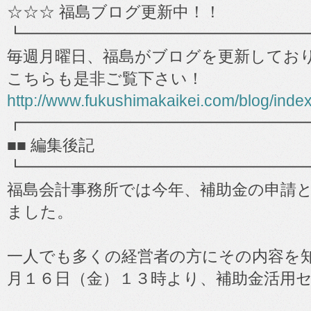
☆☆☆ 福島ブログ更新中！！
┗━━━━━━━━━━━━━━━━━━
毎週月曜日、福島がブログを更新してお
こちらも是非ご覧下さい！
http://www.fukushimakaikei.com/blog/inde
┏━━━━━━━━━━━━━━━━━━
■■ 編集後記
┗━━━━━━━━━━━━━━━━━━
福島会計事務所では今年、補助金の申請
ました。
一人でも多くの経営者の方にその内容を
月１６日（金）１３時より、補助金活用