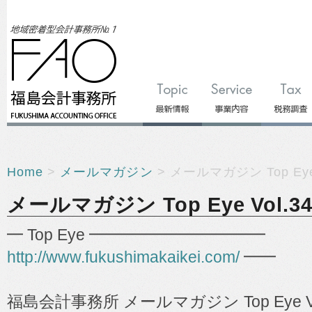
Home
>
メールマガジン
> メールマガジン Top Eye 
メールマガジン Top Eye Vol.34
━ Top Eye ━━━━━━━━━━━
http://www.fukushimakaikei.com/
━━
福島会計事務所 メールマガジン Top Eye Vo