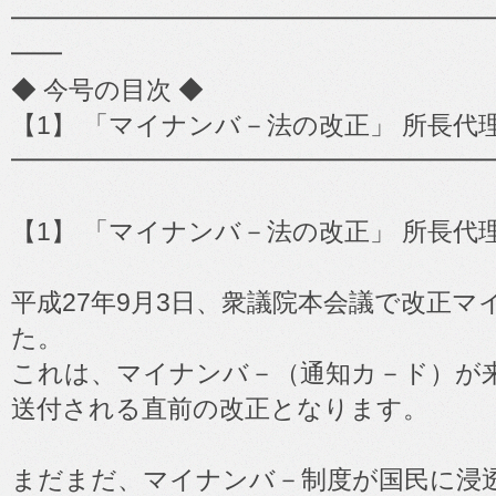
━━━━━━━━━━━━━━━━━━━━━━━
━━
◆ 今号の目次 ◆
【1】 「マイナンバ－法の改正」 所長代
━━━━━━━━━━━━━━━━━━━
【1】 「マイナンバ－法の改正」 所長代
平成27年9月3日、衆議院本会議で改正
た。
これは、マイナンバ－（通知カ－ド）が来
送付される直前の改正となります。
まだまだ、マイナンバ－制度が国民に浸