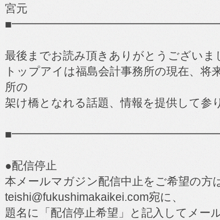
宮元
■━━━━━━━━━━━━━━━━━━
最後までお読み頂きありがとうございま
トップアイは福島会計事務所の現在、将
所の
架け橋となれる話題、情報を提供して参
■━━━━━━━━━━━━━━━━━━
●配信停止
本メールマガジン配信中止をご希望の方
teishi@fukushimakaikei.com宛に、
題名に「配信停止希望」と記入してメー