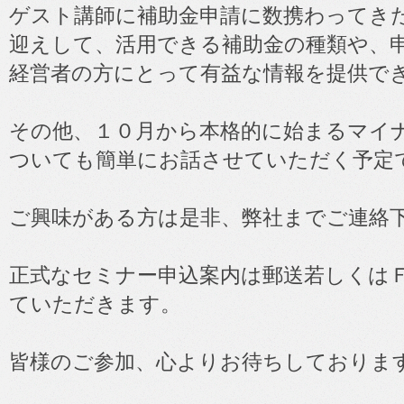
ゲスト講師に補助金申請に数携わってき
迎えして、活用できる補助金の種類や、
経営者の方にとって有益な情報を提供で
その他、１０月から本格的に始まるマイ
ついても簡単にお話させていただく予定
ご興味がある方は是非、弊社までご連絡
正式なセミナー申込案内は郵送若しくは
ていただきます。
皆様のご参加、心よりお待ちしておりま