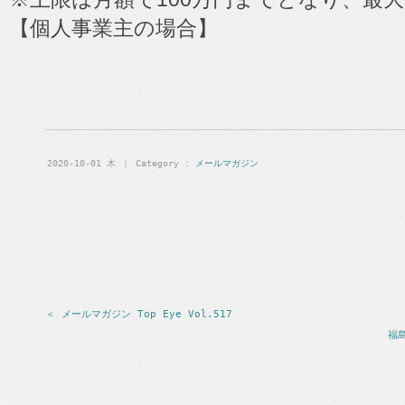
【個人事業主の場合】
2020-10-01 木 ｜ Category : 
メールマガジン
＜ メールマガジン Top Eye Vol.517
福島