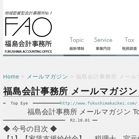
Home
>
メールマガジン
> 福島会計事務所 メールマガジ
福島会計事務所 メールマガジン Top 
━  Top Eye  ━━━━━━━━━━━
http://www.fukushimakaikei.com/
福島会計事務所 メールマガジン Top Eye
━━━━━━━━━━━━━━━━━━━━━━━━━  R2.10.01 ━━
◆ 今号の目次 ◆
【1】【家賃支援給付金】 税理士 宮元