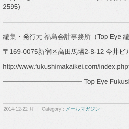
2595)
―――――――――――――――――――
編集・発行元 福島会計事務所（
Top Eye
〒
169-0075
新宿区高田馬場
2-8-12
今井ビ
http://www.fukushimakaikei.com/index.ph
━━━━━━━━━━━━ Top Eye Fukushima 
2014-12-22 月 ｜ Category :
メールマガジン