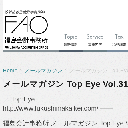
Home
>
メールマガジン
> メールマガジン Top Eye 
メールマガジン Top Eye Vol.31
━ Top Eye ━━━━━━━━━━━
http://www.fukushimakaikei.com/ ━━
福島会計事務所
メールマガジン
Top Eye V