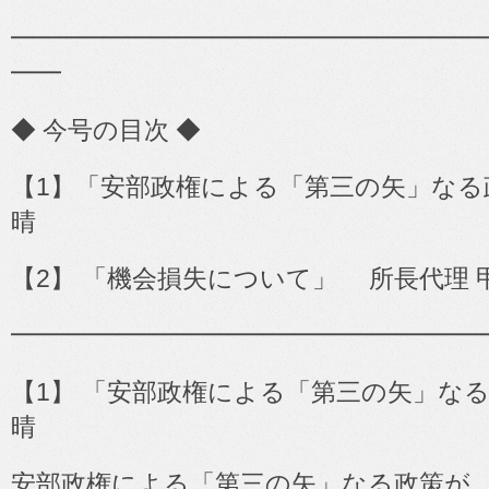
━━━━━━━━━━━━━━━━━━━━━━━
━━
◆
今号の目次
◆
【
1
】「安部政権による「第三の矢」なる
晴
【
2
】 「機会損失について」 所長代理 
━━━━━━━━━━━━━━━━━━━
【
1
】 「安部政権による「第三の矢」なる政
晴
安部政権による「第三の矢」なる政策が