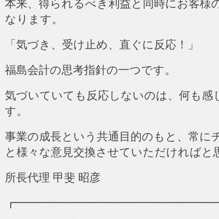
本来、得られるべき利益と同時にお客様
なります。
「気づき、受け止め、直ぐに反応！」
福島会計の思考指針の一つです。
気づいていても反応しないのは、何も感
す。
事業の成長という共通目的のもと、常に
と様々な意見交換させていただければと
所長代理 甲斐 昭彦
┏━━━━━━━━━━━━━━━━━━