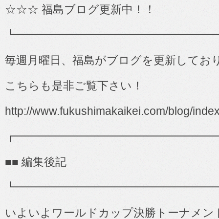
☆☆☆ 福島ブログ更新中！！
┗━━━━━━━━━━━━━━━━━━
毎週月曜日、福島がブログを更新してお
こちらも是非ご覧下さい！
http://www.fukushimakaikei.com/blog/inde
┏━━━━━━━━━━━━━━━━━━
■■
編集後記
┗━━━━━━━━━━━━━━━━━━
いよいよワールドカップ決勝トーナメン