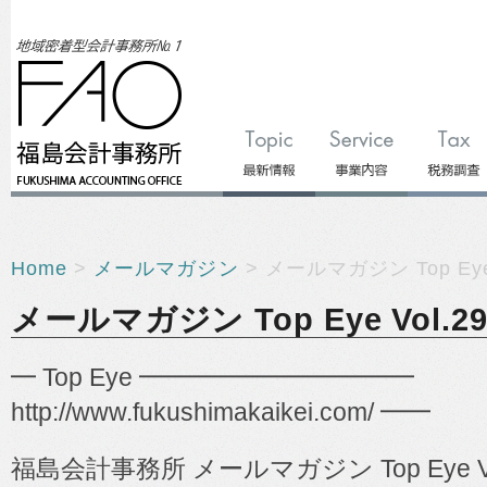
Home
>
メールマガジン
> メールマガジン Top Eye 
メールマガジン Top Eye Vol.29
━ Top Eye ━━━━━━━━━━━
http://www.fukushimakaikei.com/ ━━
福島会計事務所
メールマガジン
Top Eye V