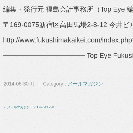
編集・発行元 福島会計事務所（
Top Eye
〒
169-0075
新宿区高田馬場
2-8-12
今井ビ
http://www.fukushimakaikei.com/index.ph
━━━━━━━━━━━━ Top Eye Fukushima 
2014-06-30 月 ｜ Category :
メールマガジン
＜ メールマガジン Top Eye Vol.290