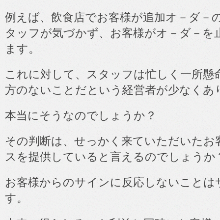
例えば、飲食店でお客様が追加オ－ダ－
タッフが気づかず、お客様がオ－ダ－を
ます。
これに対して、スタッフは忙しく一所懸
方のないことだという経営者が少なくあ
本当にそうなのでしょうか？
その判断は、せっかく来ていただいたお
スを提供していると言えるのでしょうか
お客様からのサインに反応しないことは
す。