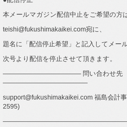
本メールマガジン配信中止をご希望の方
teishi@fukushimakaikei.com
宛に、
題名に「配信停止希望」と記入してメー
次号より配信を停止させて頂きます。
――――――――――――
問い合わせ先
―――――――――――――
support@fukushimakaikei.com
福島会計事
2595)
―――――――――――――――――――