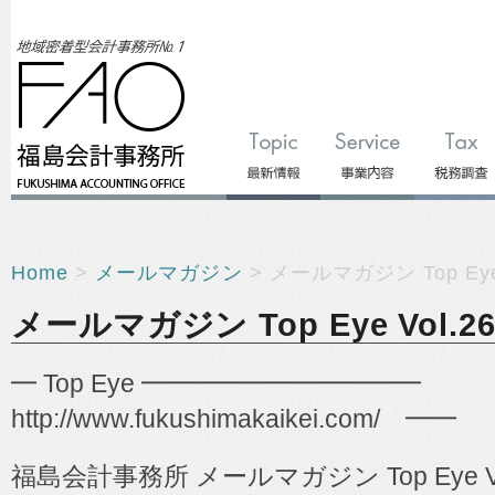
Home
>
メールマガジン
> メールマガジン Top Eye 
メールマガジン Top Eye Vol.26
━ Top Eye ━━━━━━━━━━━
http://www.fukushimakaikei.com/
━━
福島会計事務所
メールマガジン
Top Eye V