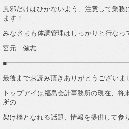
風邪だけはひかないよう、注意して業務
ます！
みなさまも体調管理はしっかりと行なっ
宮元 健志
■
━━━━━━━━━━━━━━━━━━
最後までお読み頂きありがとうございま
トップアイは福島会計事務所の現在、将
所の
架け橋となれる話題、情報を提供して参