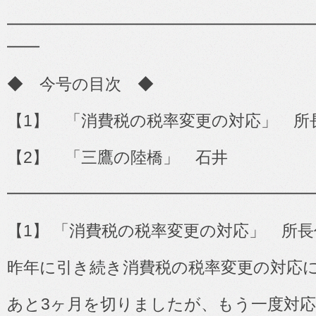
━━━━━━━━━━━━━━━━━━━━━━
━━
◆
今号の目次 ◆
【
1
】 「消費税の税率変更の対応」 所
【
2
】 「三鷹の陸橋」 石井
━━━━━━━━━━━━━━━━━━━
【
1
】 「消費税の税率変更の対応」 所
昨年に引き続き消費税の税率変更の対応
あと
3
ヶ月を切りましたが、もう一度対