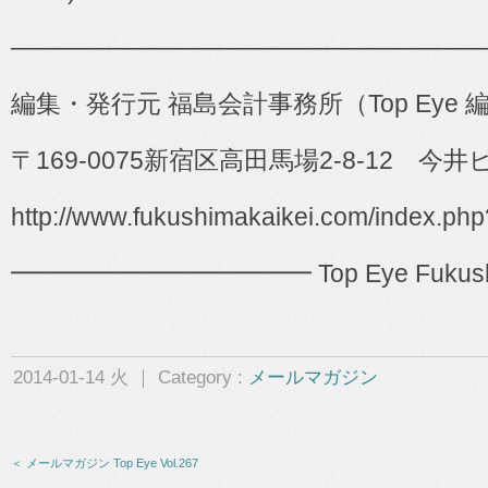
―――――――――――――――――――
編集・発行元 福島会計事務所（
Top Eye
〒
169-0075
新宿区高田馬場
2-8-12
今井ビ
http://www.fukushimakaikei.com/index.ph
━━━━━━━━━━━━ Top Eye Fukushima 
2014-01-14 火 ｜ Category :
メールマガジン
＜ メールマガジン Top Eye Vol.267