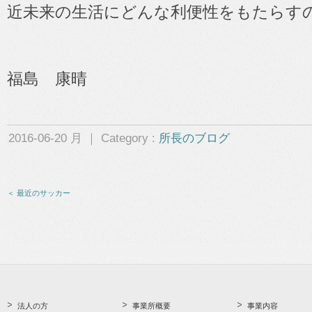
近未来の生活にどんな利便性をもたらす
福島 康晴
2016-06-20 月 ｜ Category :
所長のブログ
＜ 最近のサッカー
法人の方
事業所概要
事業内容