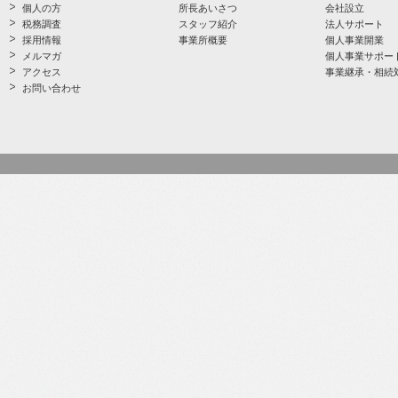
個人の方
所長あいさつ
会社設立
税務調査
スタッフ紹介
法人サポート
採用情報
事業所概要
個人事業開業
メルマガ
個人事業サポー
アクセス
事業継承・相続
お問い合わせ