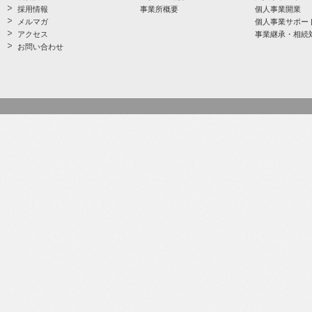
採用情報
事業所概要
個人事業開業
メルマガ
個人事業サポー
アクセス
事業継承・相続
お問い合わせ