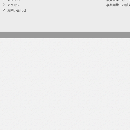
アクセス
事業継承・相続
お問い合わせ