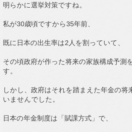
明らかに選挙対策ですね。
私が30歳頃ですから35年前、
既に日本の出生率は2人を割っていて、
その頃政府が作った将来の家族構成予測
す。
しかし、政府はそれを踏まえた年金の将
いませんでした。
日本の年金制度は「賦課方式」で、