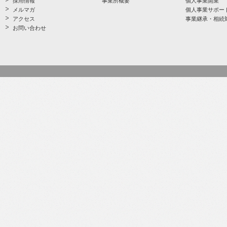
採用情報
事業所概要
個人事業開業
メルマガ
個人事業サポー
アクセス
事業継承・相続
お問い合わせ