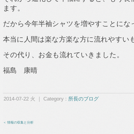
ます。
だから今年半袖シャツを増やすことにな
本当に人間は楽な方楽な方に流れやすい
その代り、お金も流れていきました。
福島 康晴
2014-07-22 火 ｜ Category :
所長のブログ
＜ 情報の収集と分析