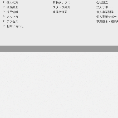
個人の方
所長あいさつ
会社設立
税務調査
スタッフ紹介
法人サポート
採用情報
事業所概要
個人事業開業
メルマガ
個人事業サポー
アクセス
事業継承・相続
お問い合わせ