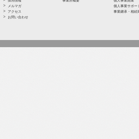
採用情報
事業所概要
個人事業開業
メルマガ
個人事業サポー
アクセス
事業継承・相続
お問い合わせ