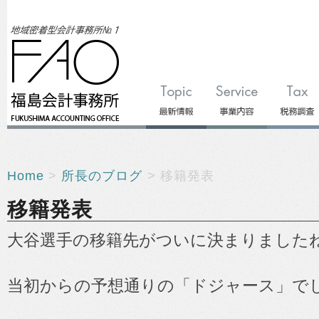
Home
>
所長のブログ
> 移籍発表
移籍発表
大谷選手の移籍先がついに決まりました
当初からの予想通りの「ドジャース」で