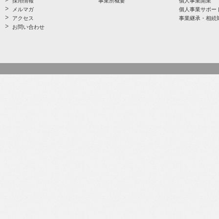
採用情報
事業所概要
個人事業開業
メルマガ
個人事業サポー
アクセス
事業継承・相続
お問い合わせ