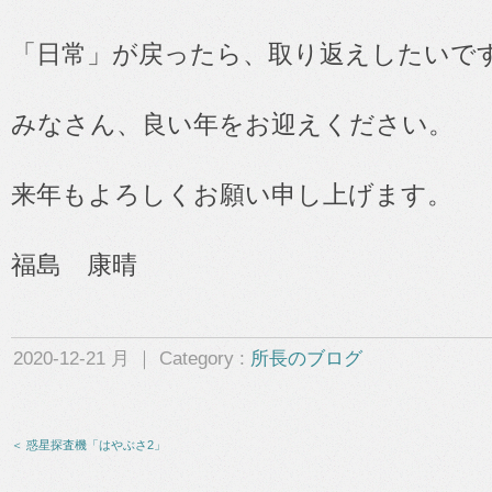
「日常」が戻ったら、取り返えしたいで
みなさん、良い年をお迎えください。
来年もよろしくお願い申し上げます。
福島 康晴
2020-12-21 月 ｜ Category :
所長のブログ
＜ 惑星探査機「はやぶさ2」