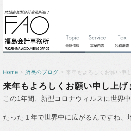
Home
>
所長のブログ
> 来年もよろしくお願い申
来年もよろしくお願い申し上げ
この1年間、新型コロナウィルスに世界
たった１年で世界中に広がるんですね、