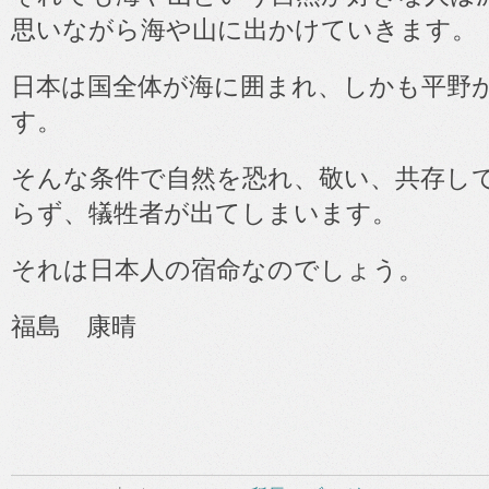
思いながら海や山に出かけていきます。
日本は国全体が海に囲まれ、しかも平野
す。
そんな条件で自然を恐れ、敬い、共存し
らず、犠牲者が出てしまいます。
それは日本人の宿命なのでしょう。
福島 康晴