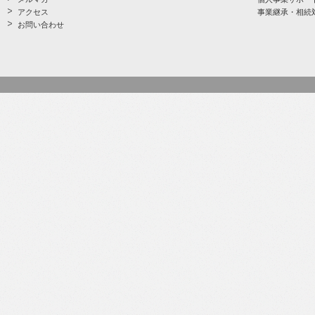
アクセス
事業継承・相続
お問い合わせ