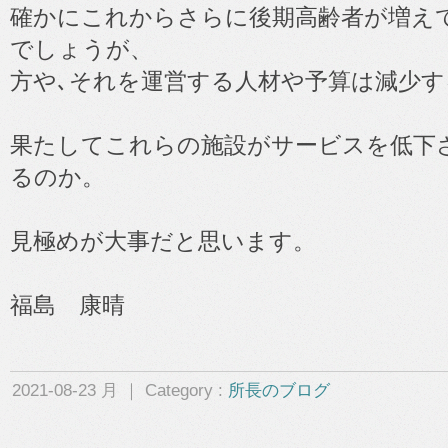
確かにこれからさらに後期高齢者が増え
でしょうが、
方や､それを運営する人材や予算は減少す
果たしてこれらの施設がサービスを低下
るのか。
見極めが大事だと思います。
福島 康晴
2021-08-23 月 ｜ Category :
所長のブログ