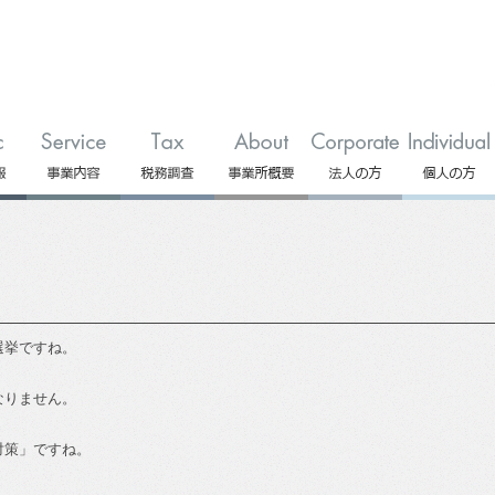
選挙ですね。
なりません。
対策」ですね。