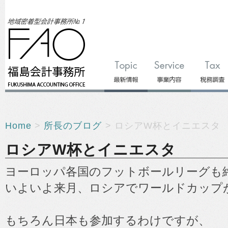
Home
>
所長のブログ
> ロシアW杯とイニエスタ
ロシアW杯とイニエスタ
ヨーロッパ各国のフットボールリーグも
いよいよ来月、ロシアでワールドカップ
もちろん日本も参加するわけですが、