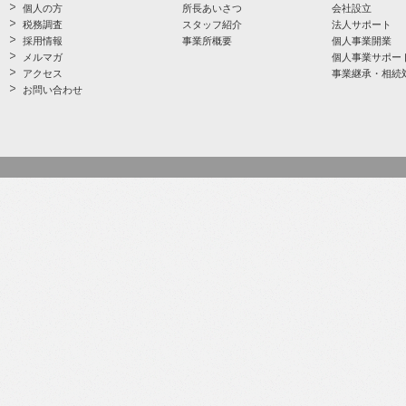
個人の方
所長あいさつ
会社設立
税務調査
スタッフ紹介
法人サポート
採用情報
事業所概要
個人事業開業
メルマガ
個人事業サポー
アクセス
事業継承・相続
お問い合わせ