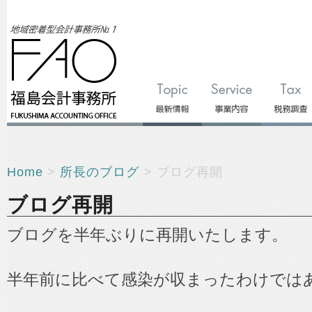
Home
>
所長のブログ
> ブログ再開
ブログ再開
ブログを半年ぶりに再開いたします。
半年前に比べて感染が収まったわけでは