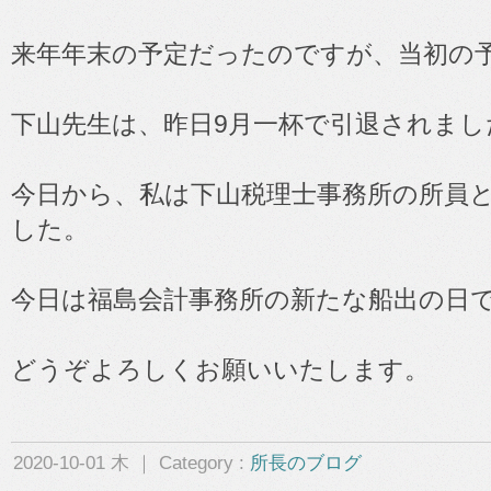
来年年末の予定だったのですが、当初の
下山先生は、昨日9月一杯で引退されまし
今日から、私は下山税理士事務所の所員
した。
今日は福島会計事務所の新たな船出の日
どうぞよろしくお願いいたします。
2020-10-01 木 ｜ Category :
所長のブログ