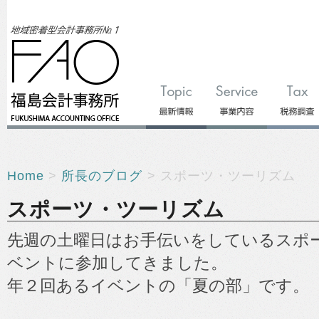
Home
>
所長のブログ
> スポーツ・ツーリズム
スポーツ・ツーリズム
先週の土曜日はお手伝いをしているスポ
ベントに参加してきました。
年２回あるイベントの「夏の部」です。