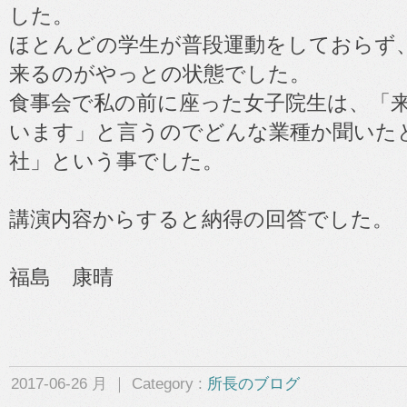
した。
ほとんどの学生が普段運動をしておらず
来るのがやっとの状態でした。
食事会で私の前に座った女子院生は、「
います」と言うのでどんな業種か聞いた
社」という事でした。
講演内容からすると納得の回答でした。
福島 康晴
2017-06-26 月 ｜ Category :
所長のブログ