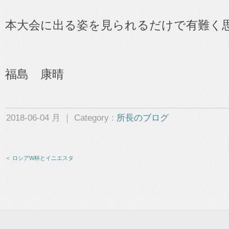
本大会に出る姿を見られるだけで有難く
福島 康晴
2018-06-04 月 ｜ Category :
所長のブログ
＜ ロシアW杯とイニエスタ