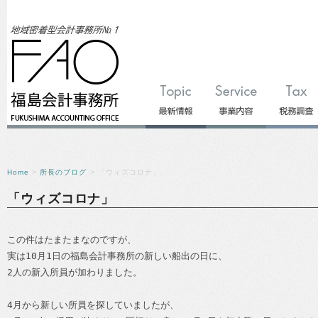
Home
>
所長のブログ
> 「ウィズコロナ」
「ウィズコロナ」
この件はたまたまなのですが、
実は10月1日の福島会計事務所の新しい船出の日に、
2人の新入所員が加わりました。
4月から新しい所員を探していましたが、