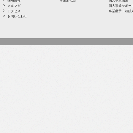
採用情報
事業所概要
個人事業開業
メルマガ
個人事業サポー
アクセス
事業継承・相続
お問い合わせ