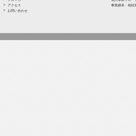
アクセス
事業継承・相続
お問い合わせ