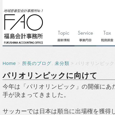
Home
>
所長のブログ
,
未分類
> パリオリンピッ
パリオリンピックに向けて
今年は「パリオリンピック」の開催にあ
手が決まってきました。
サッカーでは日本は順当に出場権を獲得