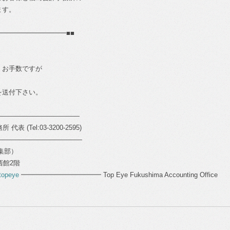
ます。
━━━━━━━━━━■■
、お手数ですが
を送付下さい。
―――――――――――――
 代表 (Tel:03-3200-2595)
―――――――――――――
編集部）
ル西館2階
topeye
━━━━━━━━━━━━ Top Eye Fukushima Accounting Office