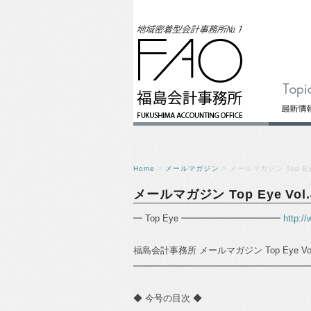
Home
>
メールマガジン
> メールマガジン Top Eye
メールマガジン Top Eye Vol.
━ Top Eye ━━━━━━━━━━━
http:/
福島会計事務所 メールマガジン Top Eye Vol
━━━━━━━━━━━━━━━━━━━━━━━━
◆ 今号の目次 ◆