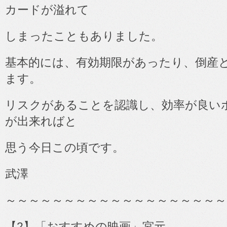
カードが溢れて
しまったこともありました。
基本的には、有効期限があったり、倒産
ます。
リスクがあることを認識し、効率が良い
が出来ればと
思う今日この頃です。
武澤
～～～～～～～～～～～～～～～～～～～
【
2
】「おすすめの映画」宮元