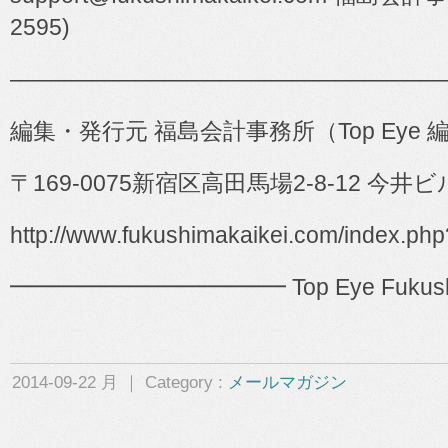
2595)
―――――――――――――――――――
編集・発行元 福島会計事務所（
Top Eye
〒
169-0075
新宿区高田馬場
2-8-12
今井ビ
http://www.fukushimakaikei.com/index.ph
━━━━━━━━━━━━ Top Eye Fukushima 
2014-09-22 月 ｜ Category :
メールマガジン