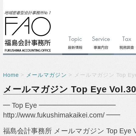
Home
>
メールマガジン
> メールマガジン Top Eye 
メールマガジン Top Eye Vol.30
━ Top Eye ━━━━━━━━━━━
http://www.fukushimakaikei.com/ ━━
福島会計事務所
メールマガジン
Top Eye V