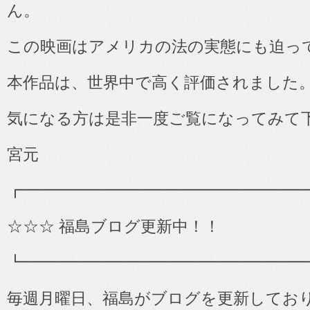
ん。
この映画はアメリカの法の実態にも迫っ
本作品は、世界中で高く評価されました
気になる方は是非一度ご覧になってみて
宮元
┏━━━━━━━━━━━━━━━━━━
☆☆☆ 福島ブログ更新中！！
┗━━━━━━━━━━━━━━━━━━
毎週月曜日、福島がブログを更新してお