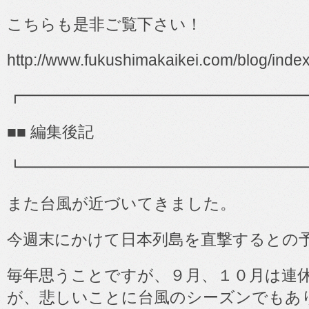
こちらも是非ご覧下さい！
http://www.fukushimakaikei.com/blog/inde
┏━━━━━━━━━━━━━━━━━━
■■
編集後記
┗━━━━━━━━━━━━━━━━━━
また台風が近づいてきました。
今週末にかけて日本列島を直撃するとの
毎年思うことですが、９月、１０月は連
が、悲しいことに台風のシーズンでもあ