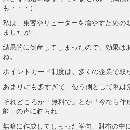
も・・・）
私は、集客やリピーターを増やすための
ましたが
結果的に倒産してしまったので、効果は
ね。
ポイントカード制度は、多くの企業で取
あまりにも多すぎて、使う側として私は
それどころか「無料で」とか「今なら作
能」の声に釣られ、
無暗に作成してしまった挙句、財布の中