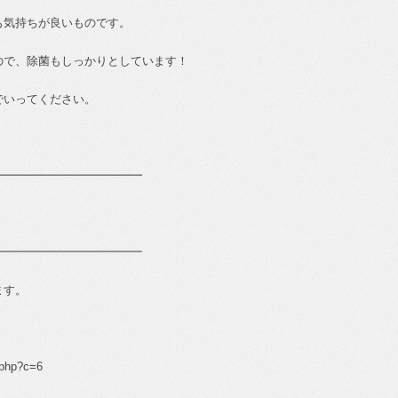
も気持ちが良いものです。
ので、除菌もしっかりとしています！
でいってください。
━━━━━━━━━━━━━
━━━━━━━━━━━━━
ます。
.php?c=6