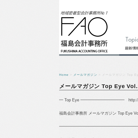
Home
>
メールマガジン
> メールマガジン Top Eye
メールマガジン Top Eye Vol.
━ Top Eye ━━━━━━━━━━━
http:
福島会計事務所
メールマガジン
Top Eye Vo
━━━━━━━━━━━━━━━━━━━━━━━