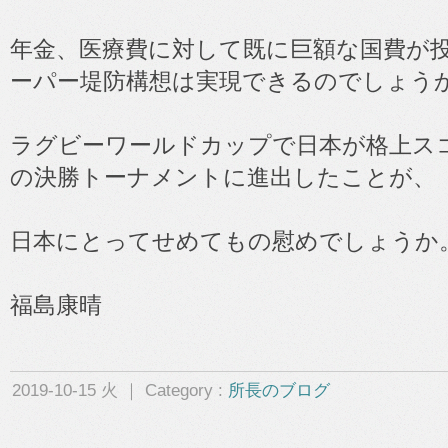
年金、医療費に対して既に巨額な国費が
ーパー堤防構想は実現できるのでしょう
ラグビーワールドカップで日本が格上ス
の決勝トーナメントに進出したことが、
日本にとってせめてもの慰めでしょうか
福島康晴
2019-10-15 火 ｜ Category :
所長のブログ