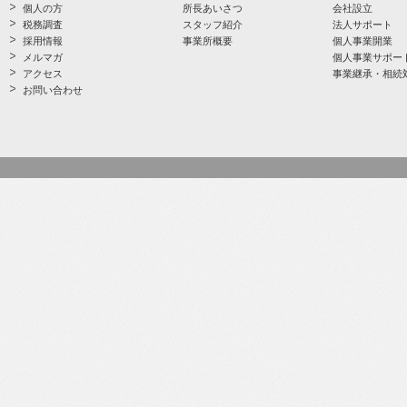
個人の方
所長あいさつ
会社設立
税務調査
スタッフ紹介
法人サポート
採用情報
事業所概要
個人事業開業
メルマガ
個人事業サポー
アクセス
事業継承・相続
お問い合わせ