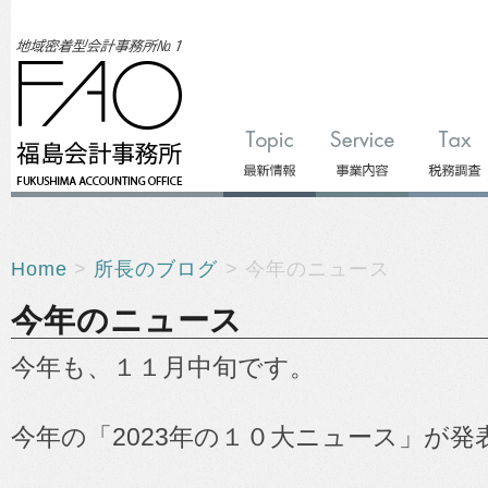
Home
>
所長のブログ
> 今年のニュース
今年のニュース
今年も、１１月中旬です。
今年の「2023年の１０大ニュース」が