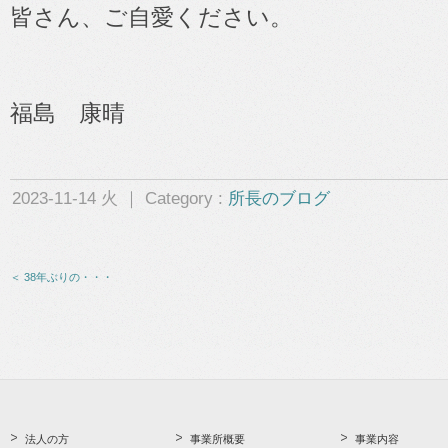
皆さん、ご自愛ください。
福島 康晴
2023-11-14 火 ｜ Category :
所長のブログ
＜ 38年ぶりの・・・
法人の方
事業所概要
事業内容