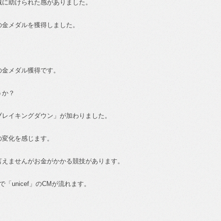
滅に助けられた感がありました。
の金メダルを獲得しました。
。
の金メダル獲得です。
うか？
ブレイキングダウン」が加わりました。
の変化を感じます。
言えませんがお金がかかる競技があります。
unicef」のCMが流れます。