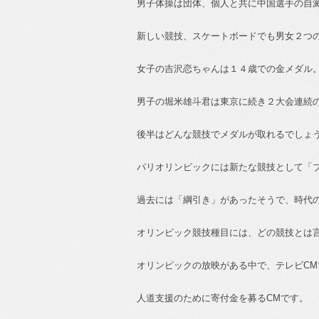
男子体操は団体、個人と共に中国選手の自
新しい競技、スケートボードでも男女２つ
女子の吉沢恋ちゃんは１４歳での金メダル
男子の堀米雄斗君は東京に続き２大会連続
後半はどんな競技でメダルが取れるでしょ
パリオリンピックには新たな競技として「
過去には「綱引き」があったそうで、時代
オリンピック競技種目には、どの競技とは
オリンピックの放映がある中で、テレビCMで「
人道支援のために寄付金を募るCMです。