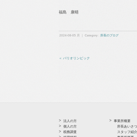
福島 康晴
2024-08-05 月 ｜ Category :
所長のブログ
＜ パリオリンピック
法人の方
事業所概要
個人の方
所長あいさ
税務調査
スタッフ紹